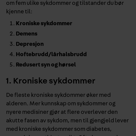
om fem ulike sykdommer og tilstander du bør
kjenne til:
Kroniske sykdommer
Demens
Depresjon
Hoftebrudd/lårhalsbrudd
Redusert syn og hørsel
1. Kroniske sykdommer
De fleste kroniske sykdommer øker med
alderen. Mer kunnskap om sykdommer og
nyere medisiner gjør at flere overlever den
akutte fasen av sykdom, men til gjengjeld lever
med kroniske sykdommer som diabetes,