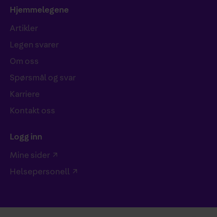
Hjemmelegene
Artikler
Legen svarer
Om oss
Spørsmål og svar
Karriere
Kontakt oss
Logg inn
Mine sider
Helsepersonell