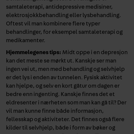
samtaleterapi, antidepressive medisiner,
elektrosjokkbehandling eller lysbehandling.
Oftest vil man kombinere flere typer
behandlinger, for eksempel samtaleterapi og
medikamenter.
Hjemmelegenes tips:
Midt oppe i en depresjon
kan det meste se mørkt ut. Kanskje ser man
ingen vei ut, men med behandling og selvhjelp
er det lys i enden av tunnelen. Fysisk aktivitet
kan hjelpe, og selv en kort gåtur om dagen er
bedre enn ingenting. Kanskje finnes det et
eldresenter i nærheten som man kan gå til? Der
vil man kunne finne både informasjon,
fellesskap og aktiviteter. Det finnes også flere
kilder til selvhjelp, både i form av bøker og