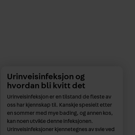
Urinveisinfeksjon og
hvordan bli kvitt det
Urinveisinfeksjon er en tilstand de fleste av
oss har kjennskap til. Kanskje spesielt etter
en sommer med mye bading, og annen kos,
kan noen utvikle denne infeksjonen.
Urinveisinfeksjoner kjennetegnes av svie ved