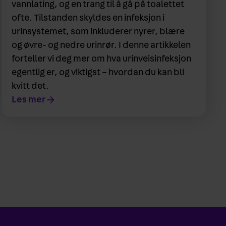
vannlating, og en trang til å gå på toalettet
ofte. Tilstanden skyldes en infeksjon i
urinsystemet, som inkluderer nyrer, blære
og øvre- og nedre urinrør. I denne artikkelen
forteller vi deg mer om hva urinveisinfeksjon
egentlig er, og viktigst – hvordan du kan bli
kvitt det.
Les mer