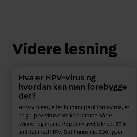
Videre lesning
Hva er HPV-virus og
hvordan kan man forebygge
det?
HPV-viruset, eller humant papillomavirus, er
en gruppe virus som kan ramme både
kvinner og menn. I løpet av livet blir ca. 80 %
smittet med HPV. Det finnes ca. 200 typer