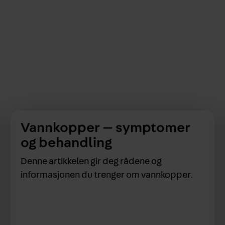
Vannkopper — symptomer
og behandling
Denne artikkelen gir deg rådene og
informasjonen du trenger om vannkopper.