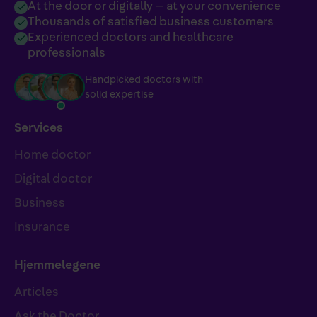
At the door or digitally — at your convenience
Thousands of satisfied business customers
Experienced doctors and healthcare
professionals
Handpicked doctors with
solid expertise
Services
Home doctor
Digital doctor
Business
Insurance
Hjemmelegene
Articles
Ask the Doctor