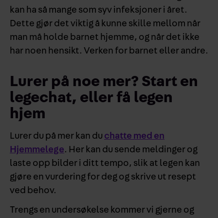
kan ha så mange som syv infeksjoner i året.
Dette gjør det viktig å kunne skille mellom når
man må holde barnet hjemme, og når det ikke
har noen hensikt. Verken for barnet eller andre.
Lurer på noe mer? Start en
legechat, eller få legen
hjem
Lurer du på mer kan du
chatte med en
Hjemmelege
. Her kan du sende meldinger og
laste opp bilder i ditt tempo, slik at legen kan
gjøre en vurdering for deg og skrive ut resept
ved behov.
Trengs en undersøkelse kommer vi gjerne og