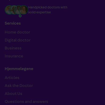
Handpicked doctors with
solid expertise
Services
Home doctor
Digital doctor
Business
Insurance
Hjemmelegene
Articles
Ask the Doctor
About Us
Questions and answers